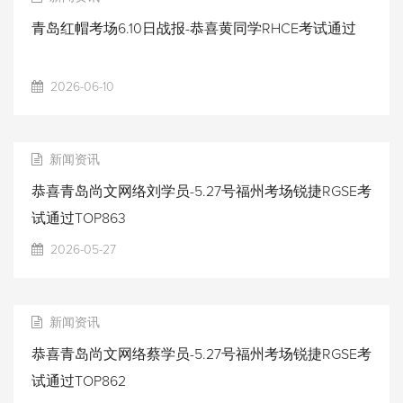
青岛红帽考场6.10日战报-恭喜黄同学RHCE考试通过
2026-06-10
新闻资讯
恭喜青岛尚文网络刘学员-5.27号福州考场锐捷RGSE考
试通过TOP863
2026-05-27
新闻资讯
恭喜青岛尚文网络蔡学员-5.27号福州考场锐捷RGSE考
试通过TOP862