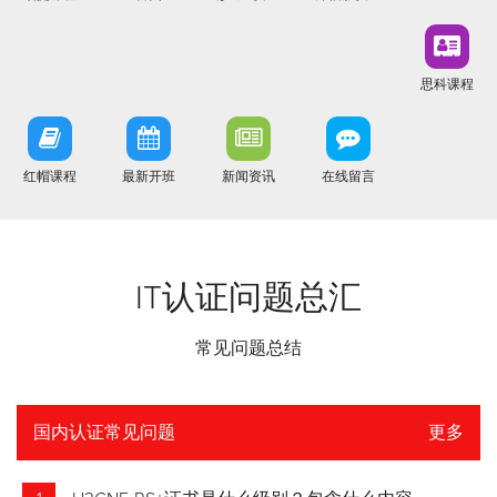
思科课程
红帽课程
最新开班
新闻资讯
在线留言
IT认证问题总汇
常见问题总结
国内认证常见问题
更多