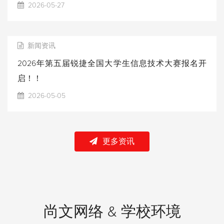
2026-05-27
新闻资讯
2026年第五届锐捷全国大学生信息技术大赛报名开
启！！
2026-05-05
更多资讯
尚文网络 & 学校环境