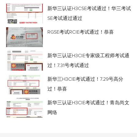
新华三认证H3CSE考试通过！华三考试
SE考试通过通过
RGSE考试RCIE考试通过！恭喜
新华三认证H3CIE专家级工程师考试通
过！7.31号考试通过
新华三H3CIE考试通过！7.29号高分
过！恭喜
新华三认证H3CIE考试通过！青岛尚文
网络