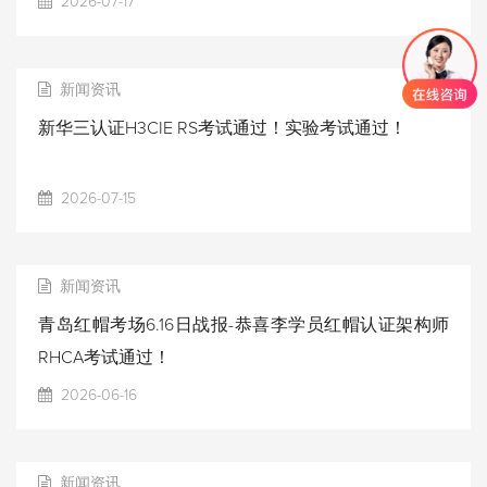
2026-07-17
新闻资讯
新华三认证H3CIE RS考试通过！实验考试通过！
2026-07-15
新闻资讯
青岛红帽考场6.16日战报-恭喜李学员红帽认证架构师
RHCA考试通过！
2026-06-16
新闻资讯