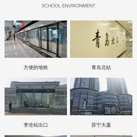
SCHOOL ENVIRONMENT
方便的地铁
青岛北站
李沧站出口
苏宁大厦