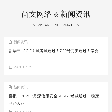
尚文网络 & 新闻资讯
NEWS AND INFORMATION
新闻资讯
新华三H3CIE面试考试通过！7.29号完美通过！恭喜
2026-07-29
新闻资讯
喜报！2026.7月深信服安全SCSP-T考试通过！稳定！
已经入职