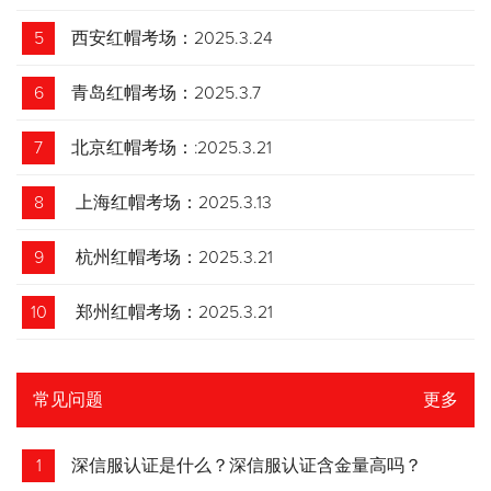
5
西安红帽考场：2025.3.24
6
青岛红帽考场：2025.3.7
7
北京红帽考场：:2025.3.21
8
上海红帽考场：2025.3.13
9
杭州红帽考场：2025.3.21
10
郑州红帽考场：2025.3.21
常见问题
更多
1
深信服认证是什么？深信服认证含金量高吗？