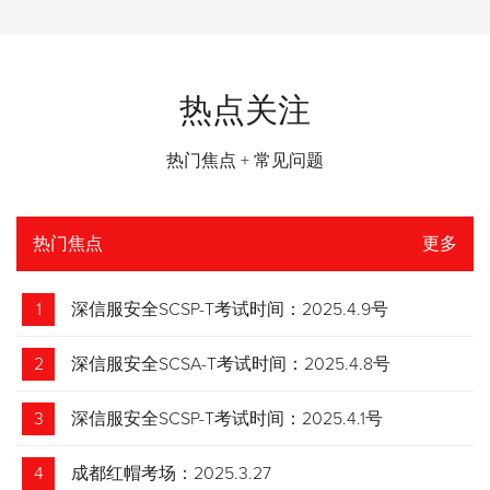
热点关注
热门焦点 + 常见问题
热门焦点
更多
1
深信服安全SCSP-T考试时间：2025.4.9号
2
深信服安全SCSA-T考试时间：2025.4.8号
3
深信服安全SCSP-T考试时间：2025.4.1号
4
成都红帽考场：2025.3.27