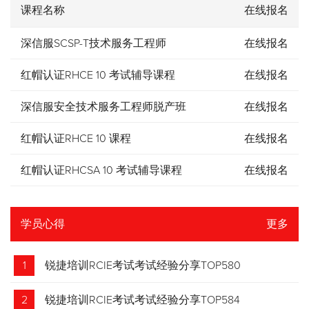
课程名称
在线报名
深信服SCSP-T技术服务工程师
在线报名
红帽认证RHCE 10 考试辅导课程
在线报名
深信服安全技术服务工程师脱产班
在线报名
红帽认证RHCE 10 课程
在线报名
红帽认证RHCSA 10 考试辅导课程
在线报名
学员心得
更多
1
锐捷培训RCIE考试考试经验分享TOP580
2
锐捷培训RCIE考试考试经验分享TOP584