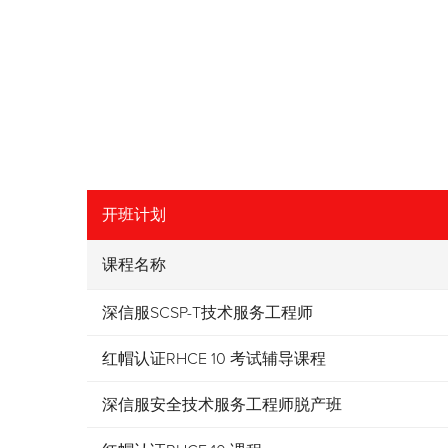
开班计划
课程名称
深信服SCSP-T技术服务工程师
红帽认证RHCE 10 考试辅导课程
深信服安全技术服务工程师脱产班