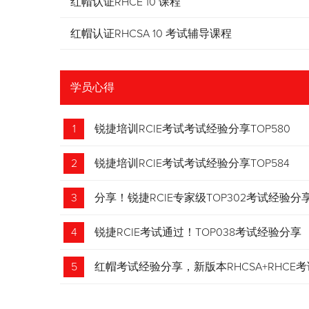
红帽认证RHCE 10 课程
红帽认证RHCSA 10 考试辅导课程
学员心得
1
锐捷培训RCIE考试考试经验分享TOP580
2
锐捷培训RCIE考试考试经验分享TOP584
3
分享！锐捷RCIE专家级TOP302考试经验分
4
锐捷RCIE考试通过！TOP038考试经验分享
5
红帽考试经验分享，新版本RHCSA+RHCE