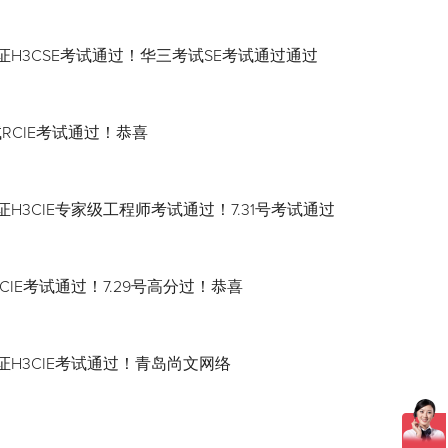
证H3CSE考试通过！华三考试SE考试通过通过
试RCIE考试通过！恭喜
H3CIE专家级工程师考试通过！7.31号考试通过
CIE考试通过！7.29号高分过！恭喜
证H3CIE考试通过！青岛尚文网络