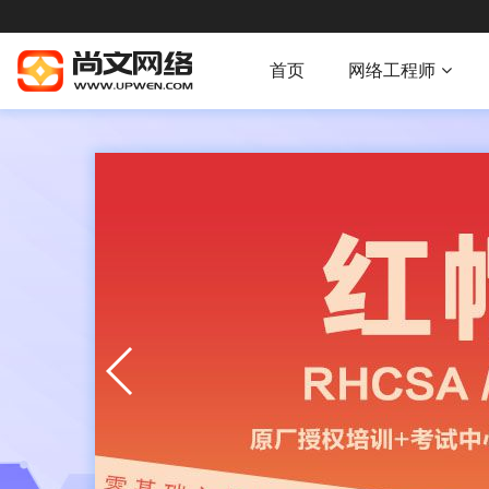
首页
网络工程师