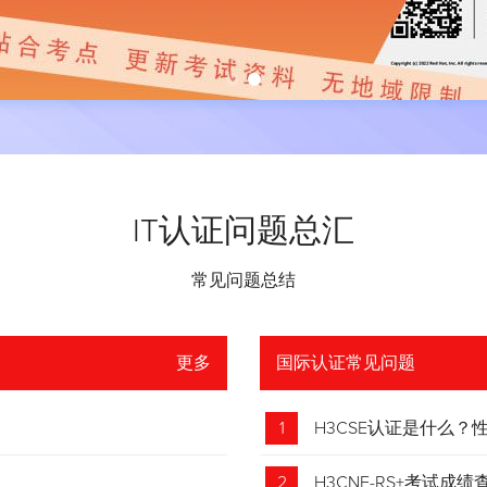
IT认证问题总汇
常见问题总结
更多
国际认证常见问题
1
H3CSE认证是什么
2
H3CNE-RS+考试成