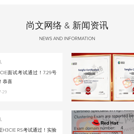
尚文网络 & 新闻资讯
NEWS AND INFORMATION
讯
CIE面试考试通过！7.29号
！恭喜
7-29
讯
H3CIE RS考试通过！实验