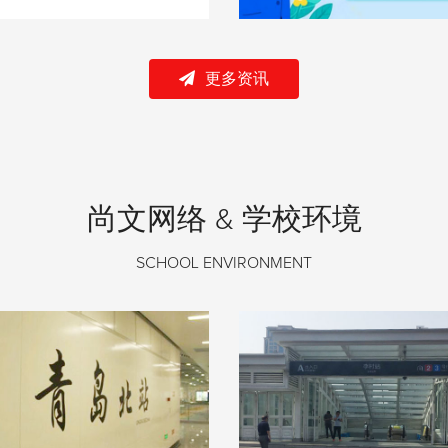
更多资讯
尚文网络 & 学校环境
SCHOOL ENVIRONMENT