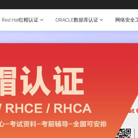
Red Hat红帽认证
ORACLE数据库认证
网络安全