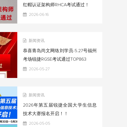
红帽认证架构师RHCA考试通过！
2026-06-16
新闻资讯
恭喜青岛尚文网络刘学员-5.27号福州
考场锐捷RGSE考试通过TOP863
2026-05-27
新闻资讯
2026年第五届锐捷全国大学生信息
技术大赛报名开启！！
2026-05-05