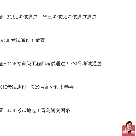
证H3CSE考试通过！华三考试SE考试通过通过
试RCIE考试通过！恭喜
H3CIE专家级工程师考试通过！7.31号考试通过
CIE考试通过！7.29号高分过！恭喜
证H3CIE考试通过！青岛尚文网络