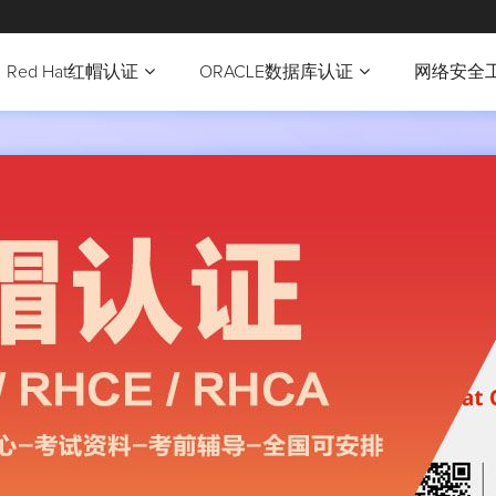
Red Hat红帽认证
ORACLE数据库认证
网络安全