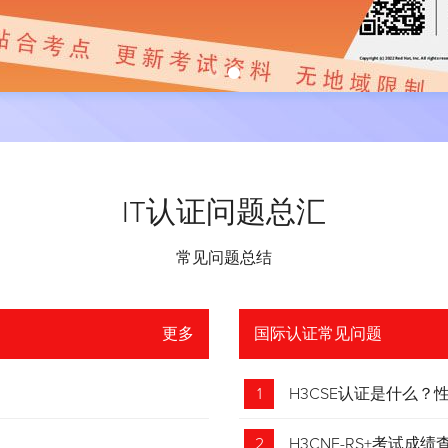
IT认证问题总汇
常见问题总结
更多
国际认证常见问题
1
H3CSE认证是什么
2
H3CNE-RS+考试成