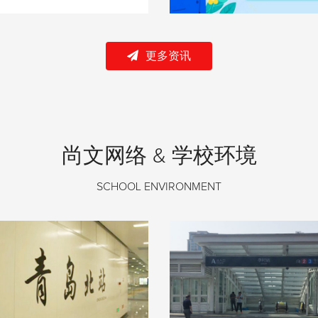
更多资讯
尚文网络 & 学校环境
SCHOOL ENVIRONMENT