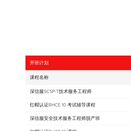
开班计划
课程名称
深信服SCSP-T技术服务工程师
红帽认证RHCE 10 考试辅导课程
深信服安全技术服务工程师脱产班