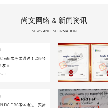
尚文网络 & 新闻资讯
NEWS AND INFORMATION
讯
CIE面试考试通过！7.29号
！恭喜
7-29
讯
H3CIE RS考试通过！实验