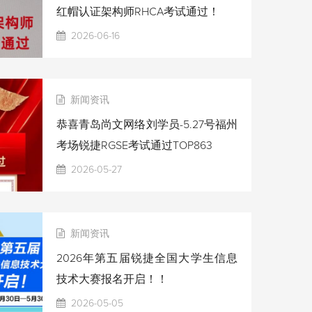
红帽认证架构师RHCA考试通过！
2026-06-16
新闻资讯
恭喜青岛尚文网络刘学员-5.27号福州
考场锐捷RGSE考试通过TOP863
2026-05-27
新闻资讯
2026年第五届锐捷全国大学生信息
技术大赛报名开启！！
2026-05-05