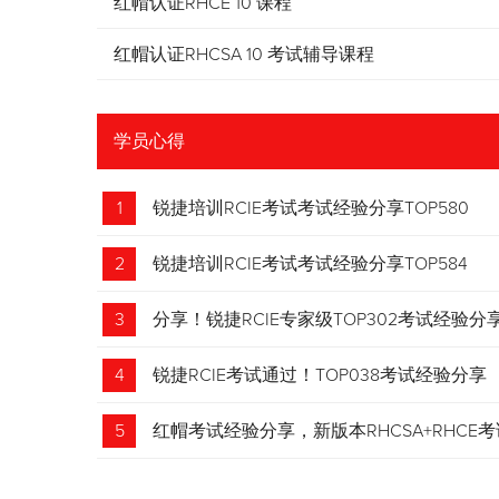
红帽认证RHCE 10 课程
红帽认证RHCSA 10 考试辅导课程
学员心得
1
锐捷培训RCIE考试考试经验分享TOP580
2
锐捷培训RCIE考试考试经验分享TOP584
3
分享！锐捷RCIE专家级TOP302考试经验分
4
锐捷RCIE考试通过！TOP038考试经验分享
5
红帽考试经验分享，新版本RHCSA+RHCE