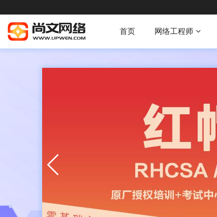
首页
网络工程师