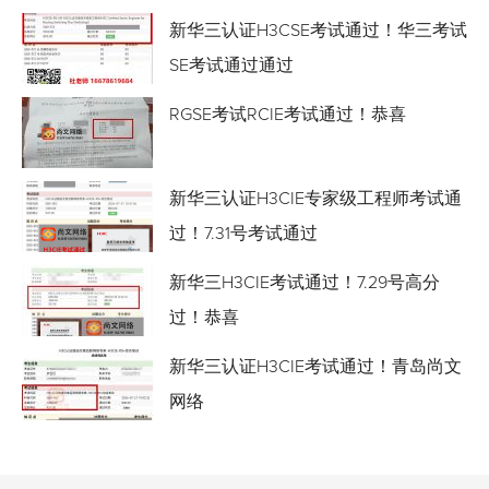
新华三认证H3CSE考试通过！华三考试
SE考试通过通过
RGSE考试RCIE考试通过！恭喜
新华三认证H3CIE专家级工程师考试通
过！7.31号考试通过
新华三H3CIE考试通过！7.29号高分
过！恭喜
新华三认证H3CIE考试通过！青岛尚文
网络