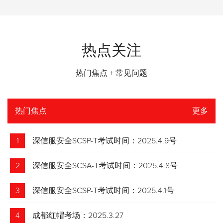
热点关注
热门焦点 + 常见问题
热门焦点
更多
1
深信服安全SCSP-T考试时间：2025.4.9号
2
深信服安全SCSA-T考试时间：2025.4.8号
3
深信服安全SCSP-T考试时间：2025.4.1号
4
成都红帽考场：2025.3.27