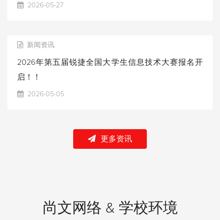
2026-05-27
新闻资讯
2026年第五届锐捷全国大学生信息技术大赛报名开
启！！
2026-05-05
更多资讯
尚文网络 & 学校环境