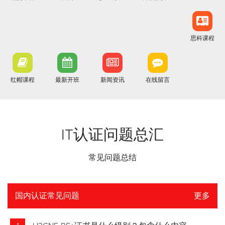
思科课程
红帽课程
最新开班
新闻资讯
在线留言
IT认证问题总汇
常见问题总结
国内认证常见问题
更多