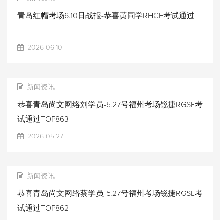
青岛红帽考场6.10日战报-恭喜黄同学RHCE考试通过
2026-06-10
新闻资讯
恭喜青岛尚文网络刘学员-5.27号福州考场锐捷RGSE考
试通过TOP863
2026-05-27
新闻资讯
恭喜青岛尚文网络蔡学员-5.27号福州考场锐捷RGSE考
试通过TOP862