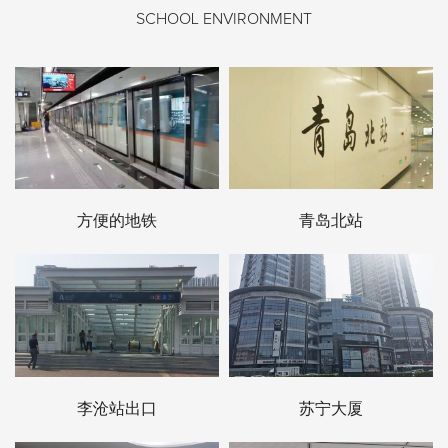
SCHOOL ENVIRONMENT
方便的地铁
青岛北站
李沧站出口
苏宁大厦