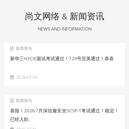
尚文网络 & 新闻资讯
NEWS AND INFORMATION
新闻资讯
新华三H3CIE面试考试通过！7.29号完美通过！恭喜
2026-07-29
新闻资讯
喜报！2026.7月深信服安全SCSP-T考试通过！稳定！
已经入职