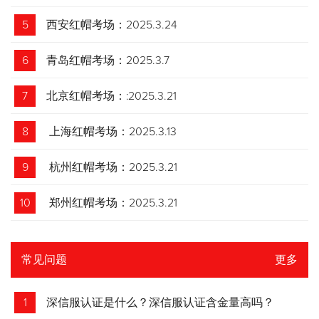
5
西安红帽考场：2025.3.24
6
青岛红帽考场：2025.3.7
7
北京红帽考场：:2025.3.21
8
上海红帽考场：2025.3.13
9
杭州红帽考场：2025.3.21
10
郑州红帽考场：2025.3.21
常见问题
更多
1
深信服认证是什么？深信服认证含金量高吗？