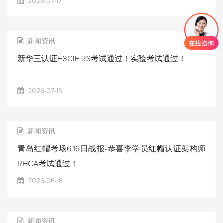
2026-07-17
新闻资讯
新华三认证H3CIE RS考试通过！实验考试通过！
2026-07-15
新闻资讯
青岛红帽考场6.16日战报-恭喜李学员红帽认证架构师
RHCA考试通过！
2026-06-16
新闻资讯