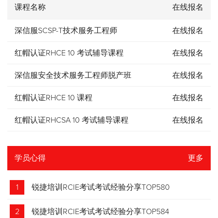
课程名称
在线报名
深信服SCSP-T技术服务工程师
在线报名
红帽认证RHCE 10 考试辅导课程
在线报名
深信服安全技术服务工程师脱产班
在线报名
红帽认证RHCE 10 课程
在线报名
红帽认证RHCSA 10 考试辅导课程
在线报名
学员心得
更多
1
锐捷培训RCIE考试考试经验分享TOP580
2
锐捷培训RCIE考试考试经验分享TOP584