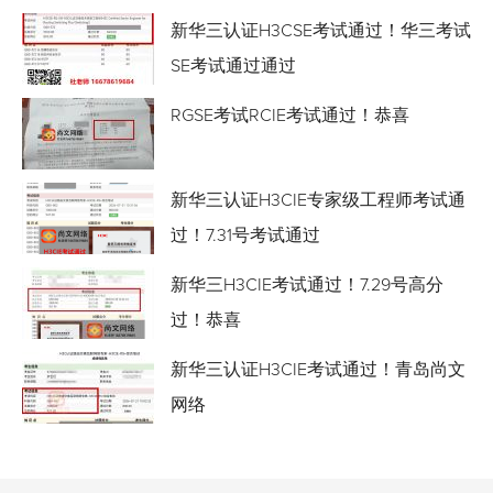
新华三认证H3CSE考试通过！华三考试
SE考试通过通过
RGSE考试RCIE考试通过！恭喜
新华三认证H3CIE专家级工程师考试通
过！7.31号考试通过
新华三H3CIE考试通过！7.29号高分
过！恭喜
新华三认证H3CIE考试通过！青岛尚文
网络