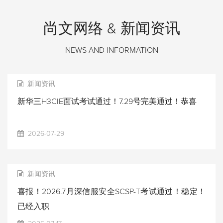
尚文网络 & 新闻资讯
NEWS AND INFORMATION
新闻资讯
新华三H3CIE面试考试通过！7.29号完美通过！恭喜
2026-07-29
新闻资讯
喜报！2026.7月深信服安全SCSP-T考试通过！稳定！
已经入职