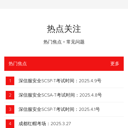
热点关注
热门焦点 + 常见问题
热门焦点
更多
1
深信服安全SCSP-T考试时间：2025.4.9号
2
深信服安全SCSA-T考试时间：2025.4.8号
3
深信服安全SCSP-T考试时间：2025.4.1号
4
成都红帽考场：2025.3.27