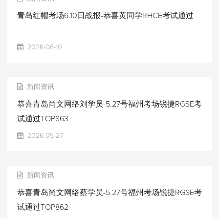
青岛红帽考场6.10日战报-恭喜黄同学RHCE考试通过
2026-06-10
新闻资讯
恭喜青岛尚文网络刘学员-5.27号福州考场锐捷RGSE考
试通过TOP863
2026-05-27
新闻资讯
恭喜青岛尚文网络蔡学员-5.27号福州考场锐捷RGSE考
试通过TOP862