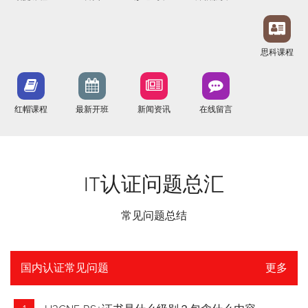
思科课程
红帽课程
最新开班
新闻资讯
在线留言
IT认证问题总汇
常见问题总结
国内认证常见问题
更多