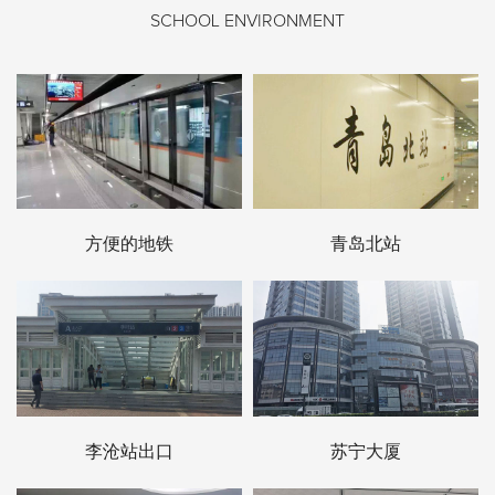
SCHOOL ENVIRONMENT
方便的地铁
青岛北站
李沧站出口
苏宁大厦