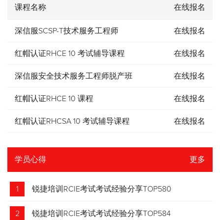
课程名称
在线报名
深信服SCSP-T技术服务工程师
在线报名
红帽认证RHCE 10 考试辅导课程
在线报名
深信服安全技术服务工程师脱产班
在线报名
红帽认证RHCE 10 课程
在线报名
红帽认证RHCSA 10 考试辅导课程
在线报名
学员心得
更多
1
锐捷培训RCIE考试考试经验分享TOP580
2
锐捷培训RCIE考试考试经验分享TOP584