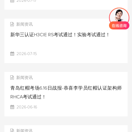
2026-07-17
新闻资讯
新华三认证H3CIE RS考试通过！实验考试通过！
2026-07-15
新闻资讯
青岛红帽考场6.16日战报-恭喜李学员红帽认证架构师
RHCA考试通过！
2026-06-16
新闻资讯