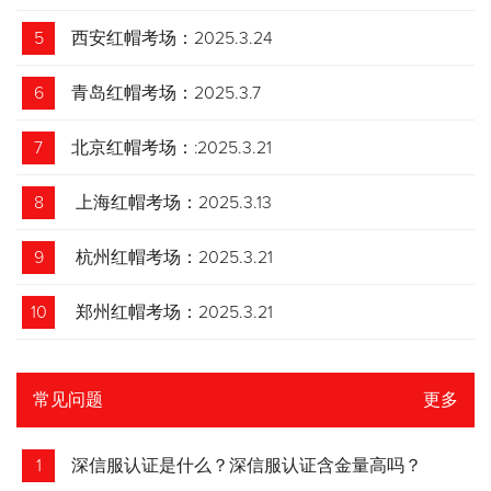
5
西安红帽考场：2025.3.24
6
青岛红帽考场：2025.3.7
7
北京红帽考场：:2025.3.21
8
上海红帽考场：2025.3.13
9
杭州红帽考场：2025.3.21
10
郑州红帽考场：2025.3.21
常见问题
更多
1
深信服认证是什么？深信服认证含金量高吗？