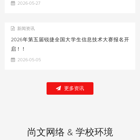
2026-05-27
新闻资讯
2026年第五届锐捷全国大学生信息技术大赛报名开
启！！
2026-05-05
更多资讯
尚文网络 & 学校环境