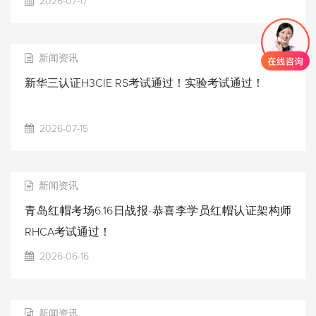
2026-07-17
新闻资讯
新华三认证H3CIE RS考试通过！实验考试通过！
2026-07-15
新闻资讯
青岛红帽考场6.16日战报-恭喜李学员红帽认证架构师
RHCA考试通过！
2026-06-16
新闻资讯