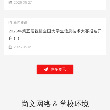
2026-05-27
新闻资讯
2026年第五届锐捷全国大学生信息技术大赛报名开
启！！
2026-05-05
更多资讯
尚文网络 & 学校环境