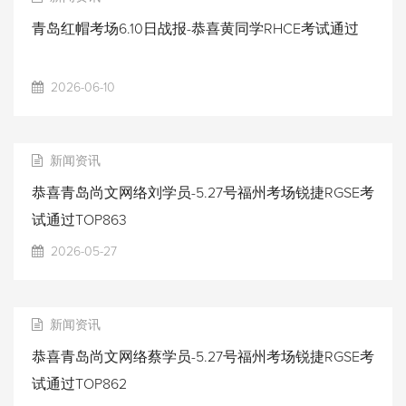
青岛红帽考场6.10日战报-恭喜黄同学RHCE考试通过
2026-06-10
新闻资讯
恭喜青岛尚文网络刘学员-5.27号福州考场锐捷RGSE考
试通过TOP863
2026-05-27
新闻资讯
恭喜青岛尚文网络蔡学员-5.27号福州考场锐捷RGSE考
试通过TOP862