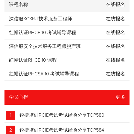
课程名称
在线报名
深信服SCSP-T技术服务工程师
在线报名
红帽认证RHCE 10 考试辅导课程
在线报名
深信服安全技术服务工程师脱产班
在线报名
红帽认证RHCE 10 课程
在线报名
红帽认证RHCSA 10 考试辅导课程
在线报名
学员心得
更多
1
锐捷培训RCIE考试考试经验分享TOP580
2
锐捷培训RCIE考试考试经验分享TOP584