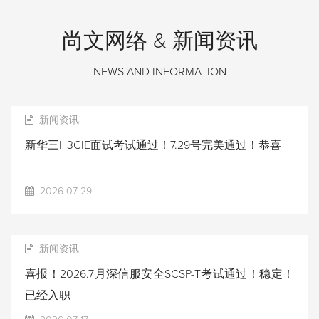
尚文网络 & 新闻资讯
NEWS AND INFORMATION
新闻资讯
新华三H3CIE面试考试通过！7.29号完美通过！恭喜
2026-07-29
新闻资讯
喜报！2026.7月深信服安全SCSP-T考试通过！稳定！
已经入职