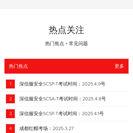
热点关注
热门焦点 + 常见问题
热门焦点
更多
1
深信服安全SCSP-T考试时间：2025.4.9号
2
深信服安全SCSA-T考试时间：2025.4.8号
3
深信服安全SCSP-T考试时间：2025.4.1号
4
成都红帽考场：2025.3.27