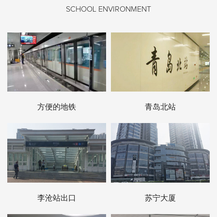
SCHOOL ENVIRONMENT
方便的地铁
青岛北站
李沧站出口
苏宁大厦