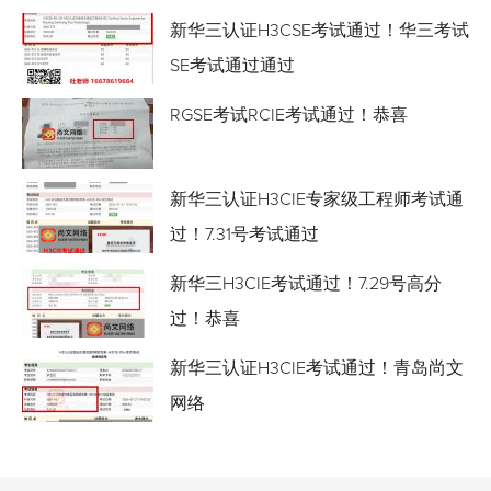
新华三认证H3CSE考试通过！华三考试
SE考试通过通过
RGSE考试RCIE考试通过！恭喜
新华三认证H3CIE专家级工程师考试通
过！7.31号考试通过
新华三H3CIE考试通过！7.29号高分
过！恭喜
新华三认证H3CIE考试通过！青岛尚文
网络