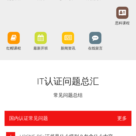
思科课程
红帽课程
最新开班
新闻资讯
在线留言
IT认证问题总汇
常见问题总结
国内认证常见问题
更多