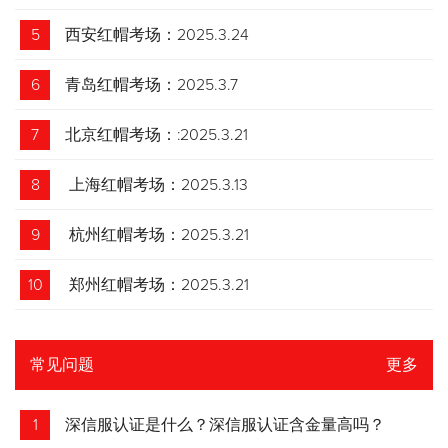
5
西安红帽考场：2025.3.24
6
青岛红帽考场：2025.3.7
7
北京红帽考场：:2025.3.21
8
上海红帽考场：2025.3.13
9
杭州红帽考场：2025.3.21
10
郑州红帽考场：2025.3.21
常见问题
更多
1
深信服认证是什么？深信服认证含金量高吗？