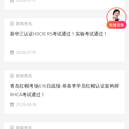
2026-07-17
新闻资讯
新华三认证H3CIE RS考试通过！实验考试通过！
2026-07-15
新闻资讯
青岛红帽考场6.16日战报-恭喜李学员红帽认证架构师
RHCA考试通过！
2026-06-16
新闻资讯