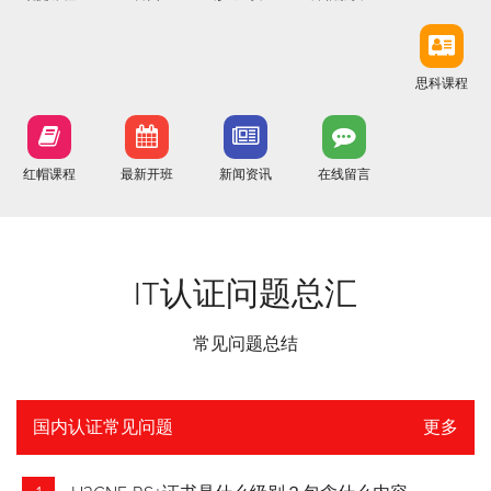
思科课程
红帽课程
最新开班
新闻资讯
在线留言
IT认证问题总汇
常见问题总结
国内认证常见问题
更多