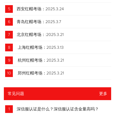
5
西安红帽考场：2025.3.24
6
青岛红帽考场：2025.3.7
7
北京红帽考场：:2025.3.21
8
上海红帽考场：2025.3.13
9
杭州红帽考场：2025.3.21
10
郑州红帽考场：2025.3.21
常见问题
更多
1
深信服认证是什么？深信服认证含金量高吗？