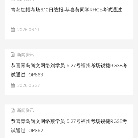
青岛红帽考场6.10日战报-恭喜黄同学RHCE考试通过
2026-06-10
新闻资讯
恭喜青岛尚文网络刘学员-5.27号福州考场锐捷RGSE考
试通过TOP863
2026-05-27
新闻资讯
恭喜青岛尚文网络蔡学员-5.27号福州考场锐捷RGSE考
试通过TOP862