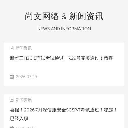
尚文网络 & 新闻资讯
NEWS AND INFORMATION
新闻资讯
新华三H3CIE面试考试通过！7.29号完美通过！恭喜
2026-07-29
新闻资讯
喜报！2026.7月深信服安全SCSP-T考试通过！稳定！
已经入职