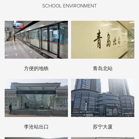
SCHOOL ENVIRONMENT
方便的地铁
青岛北站
李沧站出口
苏宁大厦