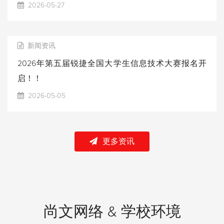
2026-05-27
新闻资讯
2026年第五届锐捷全国大学生信息技术大赛报名开
启！！
2026-05-05
更多资讯
尚文网络 & 学校环境