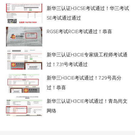
新华三认证H3CSE考试通过！华三考试
SE考试通过通过
RGSE考试RCIE考试通过！恭喜
新华三认证H3CIE专家级工程师考试通
过！7.31号考试通过
新华三H3CIE考试通过！7.29号高分
过！恭喜
新华三认证H3CIE考试通过！青岛尚文
网络