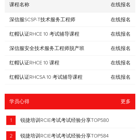
课程名称
在线报名
深信服SCSP-T技术服务工程师
在线报名
红帽认证RHCE 10 考试辅导课程
在线报名
深信服安全技术服务工程师脱产班
在线报名
红帽认证RHCE 10 课程
在线报名
红帽认证RHCSA 10 考试辅导课程
在线报名
学员心得
更多
1
锐捷培训RCIE考试考试经验分享TOP580
2
锐捷培训RCIE考试考试经验分享TOP584