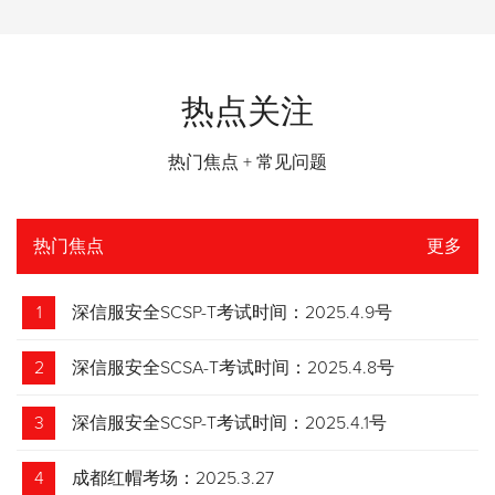
热点关注
热门焦点 + 常见问题
热门焦点
更多
1
深信服安全SCSP-T考试时间：2025.4.9号
2
深信服安全SCSA-T考试时间：2025.4.8号
3
深信服安全SCSP-T考试时间：2025.4.1号
4
成都红帽考场：2025.3.27