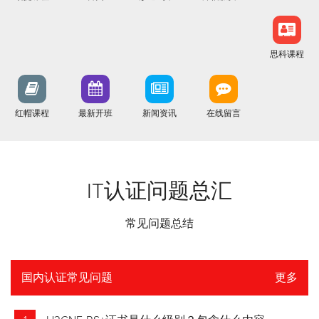
思科课程
红帽课程
最新开班
新闻资讯
在线留言
IT认证问题总汇
常见问题总结
国内认证常见问题
更多