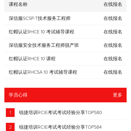
课程名称
在线报名
深信服SCSP-T技术服务工程师
在线报名
红帽认证RHCE 10 考试辅导课程
在线报名
深信服安全技术服务工程师脱产班
在线报名
红帽认证RHCE 10 课程
在线报名
红帽认证RHCSA 10 考试辅导课程
在线报名
学员心得
更多
1
锐捷培训RCIE考试考试经验分享TOP580
2
锐捷培训RCIE考试考试经验分享TOP584