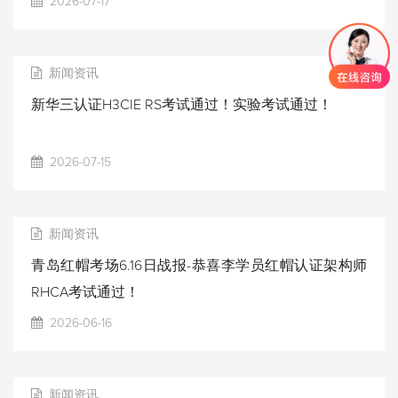
2026-07-17
新闻资讯
新华三认证H3CIE RS考试通过！实验考试通过！
2026-07-15
新闻资讯
青岛红帽考场6.16日战报-恭喜李学员红帽认证架构师
RHCA考试通过！
2026-06-16
新闻资讯