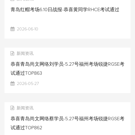
青岛红帽考场6.10日战报-恭喜黄同学RHCE考试通过
2026-06-10
新闻资讯
恭喜青岛尚文网络刘学员-5.27号福州考场锐捷RGSE考
试通过TOP863
2026-05-27
新闻资讯
恭喜青岛尚文网络蔡学员-5.27号福州考场锐捷RGSE考
试通过TOP862