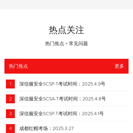
热点关注
热门焦点 + 常见问题
热门焦点
更多
1
深信服安全SCSP-T考试时间：2025.4.9号
2
深信服安全SCSA-T考试时间：2025.4.8号
3
深信服安全SCSP-T考试时间：2025.4.1号
4
成都红帽考场：2025.3.27