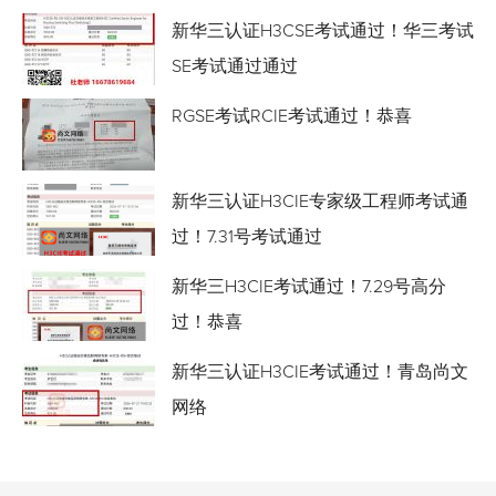
新华三认证H3CSE考试通过！华三考试
SE考试通过通过
RGSE考试RCIE考试通过！恭喜
新华三认证H3CIE专家级工程师考试通
过！7.31号考试通过
新华三H3CIE考试通过！7.29号高分
过！恭喜
新华三认证H3CIE考试通过！青岛尚文
网络