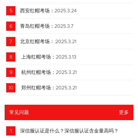
5
西安红帽考场：2025.3.24
6
青岛红帽考场：2025.3.7
7
北京红帽考场：:2025.3.21
8
上海红帽考场：2025.3.13
9
杭州红帽考场：2025.3.21
10
郑州红帽考场：2025.3.21
常见问题
更多
1
深信服认证是什么？深信服认证含金量高吗？