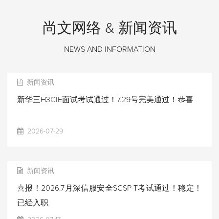
尚文网络 & 新闻资讯
NEWS AND INFORMATION
新闻资讯
新华三H3CIE面试考试通过！7.29号完美通过！恭喜
2026-07-29
新闻资讯
喜报！2026.7月深信服安全SCSP-T考试通过！稳定！
已经入职