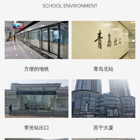
SCHOOL ENVIRONMENT
方便的地铁
青岛北站
李沧站出口
苏宁大厦