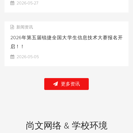
2026-05-27
新闻资讯
2026年第五届锐捷全国大学生信息技术大赛报名开
启！！
2026-05-05
更多资讯
尚文网络 & 学校环境