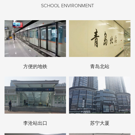
SCHOOL ENVIRONMENT
方便的地铁
青岛北站
李沧站出口
苏宁大厦