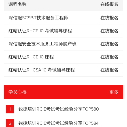
课程名称
在线报名
深信服SCSP-T技术服务工程师
在线报名
红帽认证RHCE 10 考试辅导课程
在线报名
深信服安全技术服务工程师脱产班
在线报名
红帽认证RHCE 10 课程
在线报名
红帽认证RHCSA 10 考试辅导课程
在线报名
学员心得
更多
1
锐捷培训RCIE考试考试经验分享TOP580
2
锐捷培训RCIE考试考试经验分享TOP584