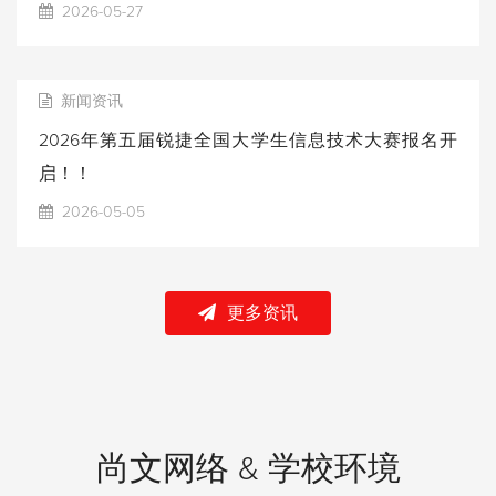
2026-05-27
新闻资讯
2026年第五届锐捷全国大学生信息技术大赛报名开
启！！
2026-05-05
更多资讯
尚文网络 & 学校环境