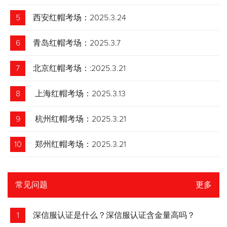
5
西安红帽考场：2025.3.24
6
青岛红帽考场：2025.3.7
7
北京红帽考场：:2025.3.21
8
上海红帽考场：2025.3.13
9
杭州红帽考场：2025.3.21
10
郑州红帽考场：2025.3.21
常见问题
更多
1
深信服认证是什么？深信服认证含金量高吗？