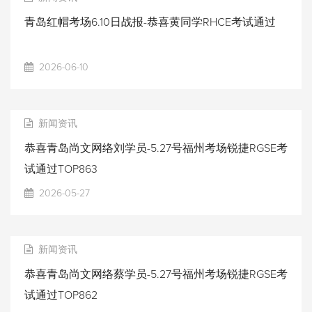
青岛红帽考场6.10日战报-恭喜黄同学RHCE考试通过
2026-06-10
新闻资讯
恭喜青岛尚文网络刘学员-5.27号福州考场锐捷RGSE考
试通过TOP863
2026-05-27
新闻资讯
恭喜青岛尚文网络蔡学员-5.27号福州考场锐捷RGSE考
试通过TOP862