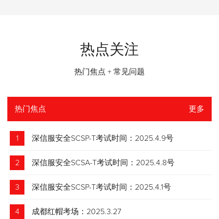
热点关注
热门焦点 + 常见问题
热门焦点
更多
1
深信服安全SCSP-T考试时间：2025.4.9号
2
深信服安全SCSA-T考试时间：2025.4.8号
3
深信服安全SCSP-T考试时间：2025.4.1号
4
成都红帽考场：2025.3.27