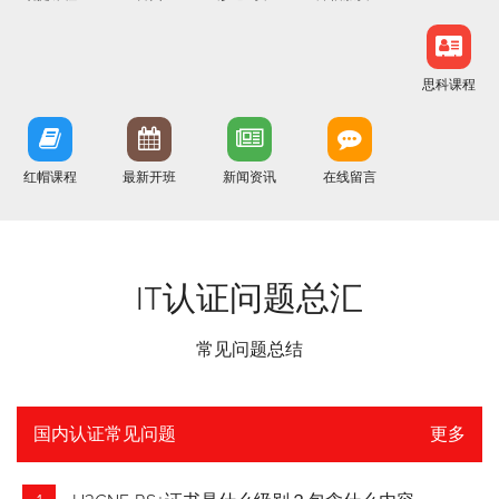
思科课程
红帽课程
最新开班
新闻资讯
在线留言
IT认证问题总汇
常见问题总结
国内认证常见问题
更多