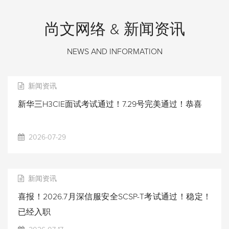
尚文网络 & 新闻资讯
NEWS AND INFORMATION
新闻资讯
新华三H3CIE面试考试通过！7.29号完美通过！恭喜
2026-07-29
新闻资讯
喜报！2026.7月深信服安全SCSP-T考试通过！稳定！
已经入职