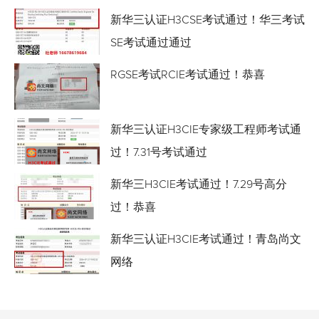
新华三认证H3CSE考试通过！华三考试
SE考试通过通过
RGSE考试RCIE考试通过！恭喜
新华三认证H3CIE专家级工程师考试通
过！7.31号考试通过
新华三H3CIE考试通过！7.29号高分
过！恭喜
新华三认证H3CIE考试通过！青岛尚文
网络