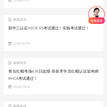
2026-07-17
新闻资讯
新华三认证H3CIE RS考试通过！实验考试通过！
2026-07-15
新闻资讯
青岛红帽考场6.16日战报-恭喜李学员红帽认证架构师
RHCA考试通过！
2026-06-16
新闻资讯