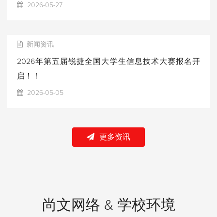
2026-05-27
新闻资讯
2026年第五届锐捷全国大学生信息技术大赛报名开
启！！
2026-05-05
更多资讯
尚文网络 & 学校环境