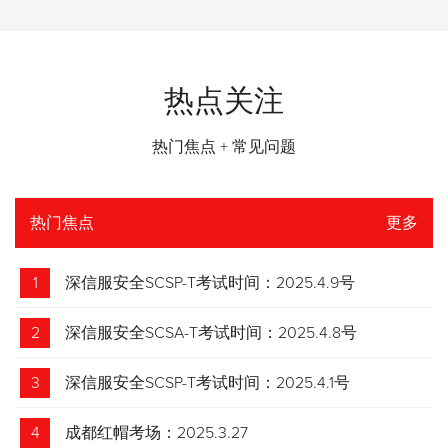
热点关注
热门焦点 + 常见问题
热门焦点
更多
1
深信服安全SCSP-T考试时间：2025.4.9号
2
深信服安全SCSA-T考试时间：2025.4.8号
3
深信服安全SCSP-T考试时间：2025.4.1号
4
成都红帽考场：2025.3.27