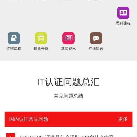
思科课程
红帽课程
最新开班
新闻资讯
在线留言
IT认证问题总汇
常见问题总结
国内认证常见问题
更多