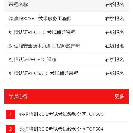
课程名称
在线报名
深信服SCSP-T技术服务工程师
在线报名
红帽认证RHCE 10 考试辅导课程
在线报名
深信服安全技术服务工程师脱产班
在线报名
红帽认证RHCE 10 课程
在线报名
红帽认证RHCSA 10 考试辅导课程
在线报名
学员心得
更多
1
锐捷培训RCIE考试考试经验分享TOP580
2
锐捷培训RCIE考试考试经验分享TOP584