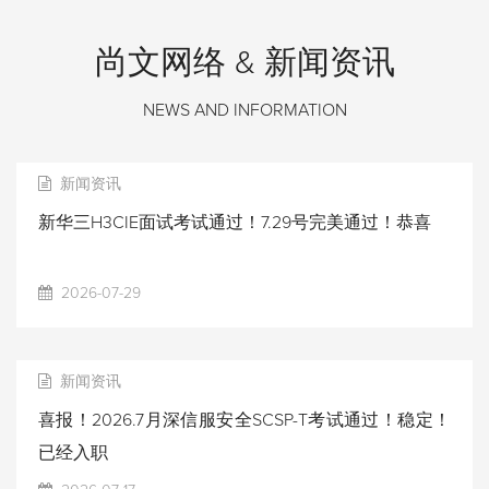
尚文网络 & 新闻资讯
NEWS AND INFORMATION
新闻资讯
新华三H3CIE面试考试通过！7.29号完美通过！恭喜
2026-07-29
新闻资讯
喜报！2026.7月深信服安全SCSP-T考试通过！稳定！
已经入职