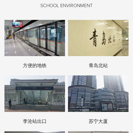
SCHOOL ENVIRONMENT
方便的地铁
青岛北站
李沧站出口
苏宁大厦