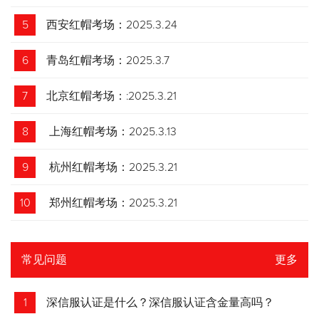
5
西安红帽考场：2025.3.24
6
青岛红帽考场：2025.3.7
7
北京红帽考场：:2025.3.21
8
上海红帽考场：2025.3.13
9
杭州红帽考场：2025.3.21
10
郑州红帽考场：2025.3.21
常见问题
更多
1
深信服认证是什么？深信服认证含金量高吗？