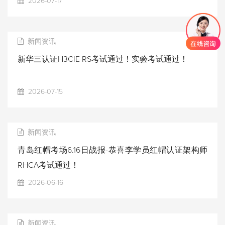
2026-07-17
新闻资讯
新华三认证H3CIE RS考试通过！实验考试通过！
2026-07-15
新闻资讯
青岛红帽考场6.16日战报-恭喜李学员红帽认证架构师
RHCA考试通过！
2026-06-16
新闻资讯