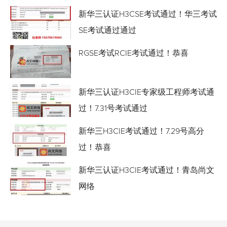
新华三认证H3CSE考试通过！华三考试
SE考试通过通过
RGSE考试RCIE考试通过！恭喜
新华三认证H3CIE专家级工程师考试通
过！7.31号考试通过
新华三H3CIE考试通过！7.29号高分
过！恭喜
新华三认证H3CIE考试通过！青岛尚文
网络