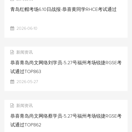
青岛红帽考场6.10日战报-恭喜黄同学RHCE考试通过
2026-06-10
新闻资讯
恭喜青岛尚文网络刘学员-5.27号福州考场锐捷RGSE考
试通过TOP863
2026-05-27
新闻资讯
恭喜青岛尚文网络蔡学员-5.27号福州考场锐捷RGSE考
试通过TOP862