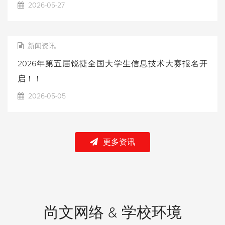
2026-05-27
新闻资讯
2026年第五届锐捷全国大学生信息技术大赛报名开
启！！
2026-05-05
更多资讯
尚文网络 & 学校环境