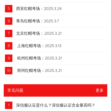
5
西安红帽考场：2025.3.24
6
青岛红帽考场：2025.3.7
7
北京红帽考场：:2025.3.21
8
上海红帽考场：2025.3.13
9
杭州红帽考场：2025.3.21
10
郑州红帽考场：2025.3.21
常见问题
更多
1
深信服认证是什么？深信服认证含金量高吗？