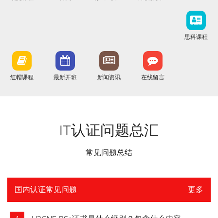
思科课程
红帽课程
最新开班
新闻资讯
在线留言
IT认证问题总汇
常见问题总结
国内认证常见问题
更多