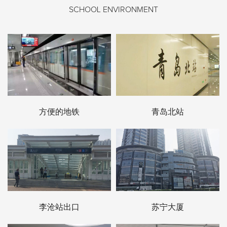
SCHOOL ENVIRONMENT
方便的地铁
青岛北站
李沧站出口
苏宁大厦