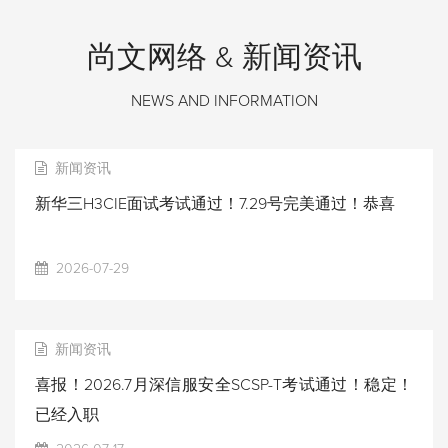
尚文网络 & 新闻资讯
NEWS AND INFORMATION
新闻资讯
新华三H3CIE面试考试通过！7.29号完美通过！恭喜
2026-07-29
新闻资讯
喜报！2026.7月深信服安全SCSP-T考试通过！稳定！
已经入职