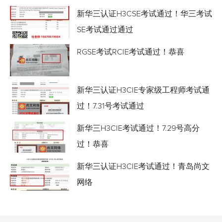
新华三认证H3CSE考试通过！华三考试
SE考试通过通过
RGSE考试RCIE考试通过！恭喜
新华三认证H3CIE专家级工程师考试通
过！7.31号考试通过
新华三H3CIE考试通过！7.29号高分
过！恭喜
新华三认证H3CIE考试通过！青岛尚文
网络