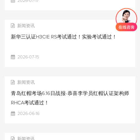
2026-07-17
新闻资讯
新华三认证H3CIE RS考试通过！实验考试通过！
2026-07-15
新闻资讯
青岛红帽考场6.16日战报-恭喜李学员红帽认证架构师
RHCA考试通过！
2026-06-16
新闻资讯