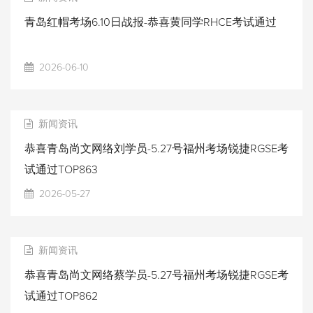
青岛红帽考场6.10日战报-恭喜黄同学RHCE考试通过
2026-06-10
新闻资讯
恭喜青岛尚文网络刘学员-5.27号福州考场锐捷RGSE考
试通过TOP863
2026-05-27
新闻资讯
恭喜青岛尚文网络蔡学员-5.27号福州考场锐捷RGSE考
试通过TOP862