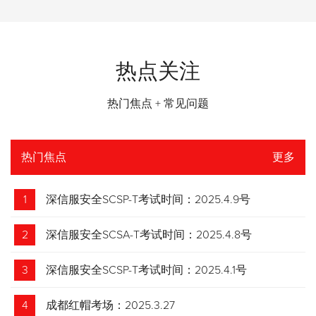
热点关注
热门焦点 + 常见问题
热门焦点
更多
1
深信服安全SCSP-T考试时间：2025.4.9号
2
深信服安全SCSA-T考试时间：2025.4.8号
3
深信服安全SCSP-T考试时间：2025.4.1号
4
成都红帽考场：2025.3.27