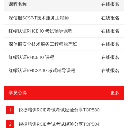
课程名称
在线报名
深信服SCSP-T技术服务工程师
在线报名
红帽认证RHCE 10 考试辅导课程
在线报名
深信服安全技术服务工程师脱产班
在线报名
红帽认证RHCE 10 课程
在线报名
红帽认证RHCSA 10 考试辅导课程
在线报名
学员心得
更多
1
锐捷培训RCIE考试考试经验分享TOP580
2
锐捷培训RCIE考试考试经验分享TOP584